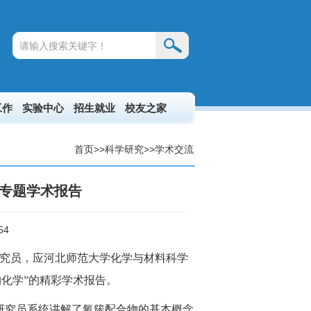
工作
实验中心
招生就业
校友之家
首页
>>
科学研究
>>
学术交流
专题学术报告
54
健研究员，应河北师范大学化学与材料科学
构化学”的精彩学术报告。
研究员系统讲解了氧簇配合物的基本概念