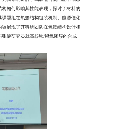
结构如何影响其性能表现，探讨了材料的
其课题组在氧簇结构组装机制、能源催化
内容展现了其科研团队在氧簇结构设计和
张健研究员就高核钛/铝氧团簇的合成