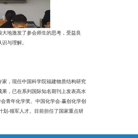
极大地激发了参会师生的思考，受益良
认识与理解。
专家，现任中国科学院福建物质结构研究
成果，已在系列国际知名期刊上发表高水
学会青年化学奖、中国化学会-赢创化学创
计划-领军人才。目前担任了国家重点研