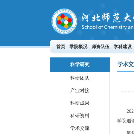
首页
学院概况
师资队伍
学科建设
学术交
科学研究
科研团队
产业对接
科研成果
2
科研资料
学院邀
学术交流
氧