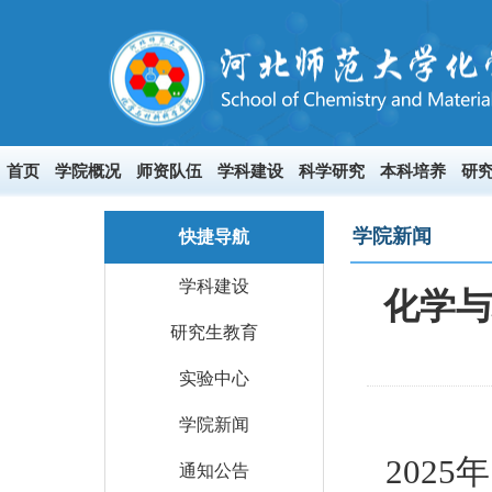
首页
学院概况
师资队伍
学科建设
科学研究
本科培养
研
学院新闻
快捷导航
学科建设
化学与
研究生教育
实验中心
学院新闻
202
通知公告