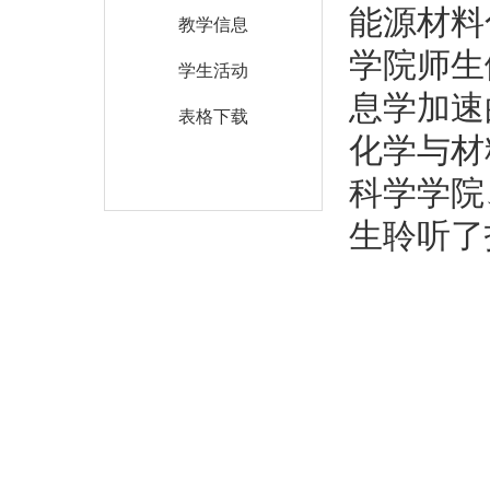
能源材料
教学信息
学院师生
学生活动
息学加速
表格下载
化学与材
科学学院
生聆听了