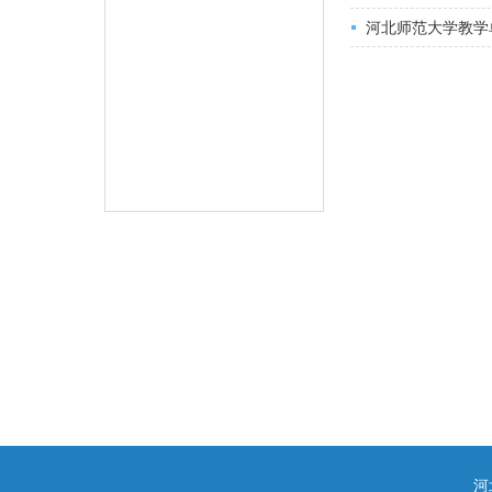
河北师范大学教学
河