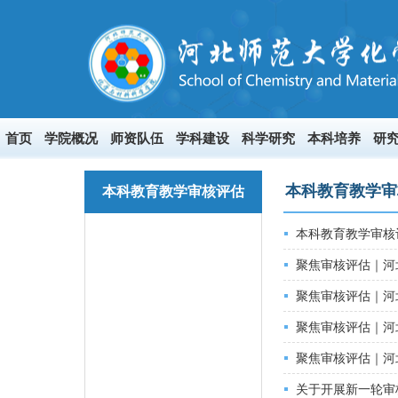
首页
学院概况
师资队伍
学科建设
科学研究
本科培养
研
本科教育教学审
本科教育教学审核评估
本科教育教学审核
聚焦审核评估｜河
聚焦审核评估｜河
聚焦审核评估｜河
聚焦审核评估｜河
关于开展新一轮审